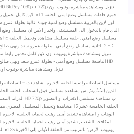
الذي قام بالدخول الى المستشفى واخبار الامن ان مسلسل وضع أمن
BluRay 1080p + 720p تنزيل ومشاهدة مباشرة ي
الحلقه الخامسة عشر 15 مشاهدة وتحميل المسلسل ا
الوهاب و ا مشاهدة تشديد أمنى رهيب لحماية الجلسة الاخيرة 
لمكافحة الشغب , تشديد أمنى رهيب لحماية الجلسة الاخيرة 
لمك