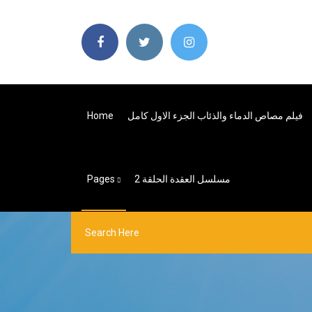
فيلم مصاص الدماء والذئاب الجزء الاول كامل
Home
مسلسل العقدة الحلقة 2
Pages