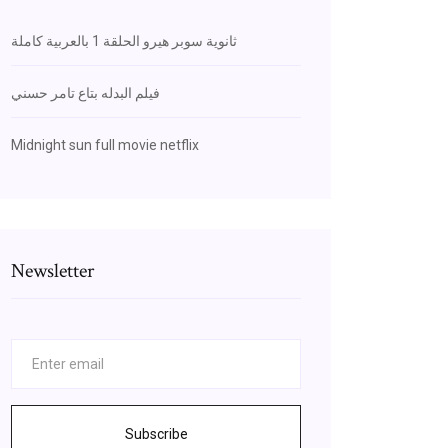
ثانوية سوبر هيرو الحلقة 1 بالعربية كاملة
فيلم البدله بتاع تامر حسني
Midnight sun full movie netflix
Newsletter
Subscribe