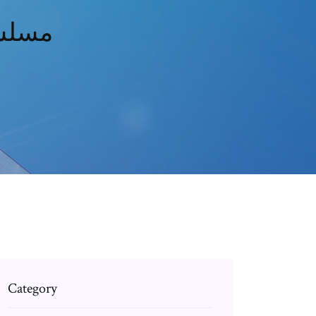
مسلسل
Category