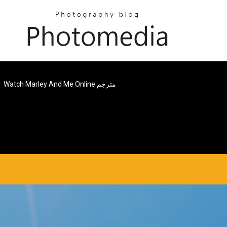
Watch Marley And Me Online مترجم