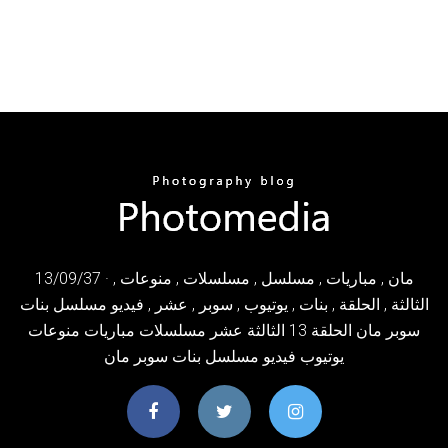
13/09/37 · مان , مباريات , مسلسل , مسلسلات , منوعات ,
الثالثة , الحلقة , بنات , يوتيوب , سوبر , عشر , فيديو مسلسل بنات
سوبر مان الحلقة 13 الثالثة عشر مسلسلات مباريات منوعات
يوتيوب فيديو مسلسل بنات سوبر مان