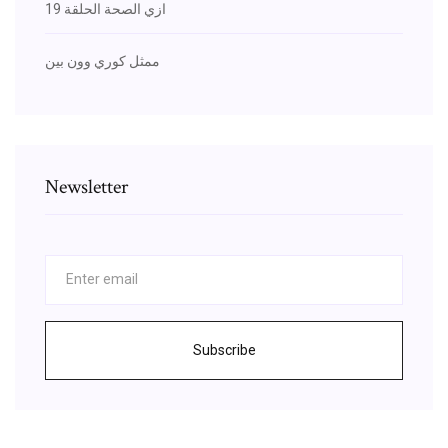
ازي الصحة الحلقة 19
ممثل كوري وون بين
Newsletter
Subscribe