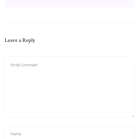
Leave a Reply