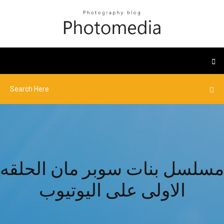
مسلسل بنات سوبر مان الحلقه
الاولى على اليوتيوب