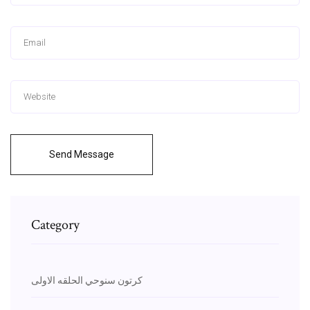
Send Message
Category
كرتون سنوحي الحلقه الاولى