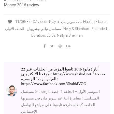
Money 2016 review
11/08/37 · 37 videos Play all بنات سوبر مان Habiba Elbana
مسلسل نيللي وشريهان - الحلقه الاولى | Nelly & Sherihan - Episode 1 -
Duration: 35:52. Nelly & Sherihan
22 أيار (مايو) 2016 تابعوا المزيد من الحلقات عبر
موقعنا الالكتروني : https://www.shahid.net صفحة "
الفيس بوك " الرسمية :
https://www.facebook.com/ShahidVOD
مسلسل Supergirl الموسم الأول – الحلقه 1. قصة
المسلسل : مغامرة ابنة عم سوبر مان فى مسيرتها
الخاصه كبطله خارقه تابعونا على مواقع التواصل
الإجتماعي