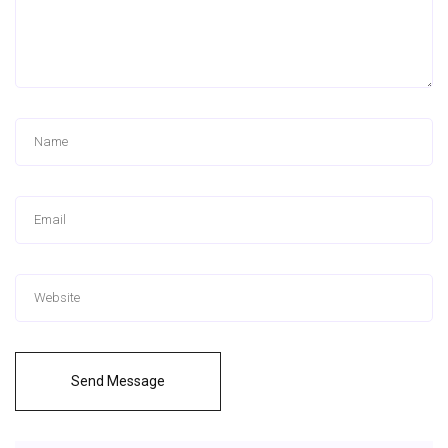
Send Message