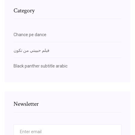
Category
Chance pe dance
فيلم حبيبتي من تكون
Black panther subtitle arabic
Newsletter