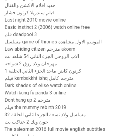
جديد افلام الاكشن والقتال
فيلم سندريلا كرتون فشار
Last night 2010 movie online
Basic instinct 2 (2006) watch online free
فلم deadpool 3
مسلسل game of thrones الموسم الاول مشاهدة
Law abiding citizen مترجم akoam
الاب الروحى الجزء الثانى 54 شاهد نت
مهرجان ولاد رزق 2 شواحه
كرتون كابتن ماجد الجزء الثاني الحلقة 1
فيلم kambakkht ishq مترجم كامل
Dark shades of elise watch online
Watch kung fu panda 3 online
Dont hang up 2 مترجم
فيلم the mummy rebirth 2019
مسلسل ولاد تسعة الجزء الثاني الحلقة 32
جون ويك 2 عناكب نت
The salesman 2016 full movie english subtitles