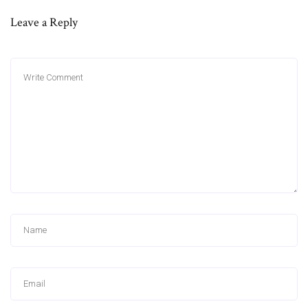
Leave a Reply