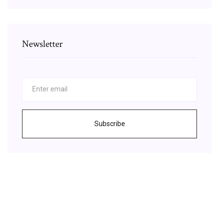
Newsletter
Subscribe