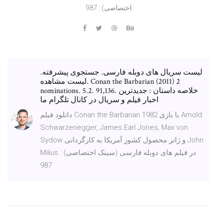
اختصاصی) : 987
لیست سریال های دوبله فارسی. جستجوی پیشرفته.
لیست مشاهده. Conan the Barbarian (2011) 2
nominations. 5.2. 91,136. خلاصه داستان : جدیدترین
اخبار فیلم و سریال در کانال تلگرام ما
دانلود فیلم Conan the Barbarian 1982 با بازی Arnold
Schwarzenegger, James Earl Jones, Max von
Sydow و ژانر محصول کشور آمریکا به کارگردانی John
Milius در فیلم های دوبله فارسی (سینک اختصاصی) :
987