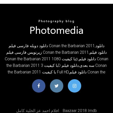
دانلود دوبله فارسی فیلم Conan the Barbarian 2011,دانلود
زیرنویس فارسی فیلم Conan the Barbarian 2011,دانلود فیلم
Conan the Barbarian 2011 با کیفیت 1080p,دانلود فیلم Conan
the Barbarian 2011 با کیفیت 3D سه بعدی,دانلود فیلم Conan
the Barbarian 2011 با کیفیت Full HD,دانلود فیلم Conan the
Baazaar 2018 Imdb
افلام احمد عز الخلية كامل