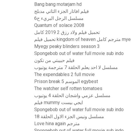
Bang bang motarjam hd
فيلم افاتار الجزء الثاني مدبلج
مسلسل الرجل البريء ح6
Quantum of solace 2008
تحميل فيلم ولاد رزق 2 2019 كامل
kingdom of he مترجم كامل myegy
Myegy peaky blinders season 3
Spongebob out of water full movie sub indo
فيلم حبيبتي من تكون
مسلسل لا احد يعلم الحلقة 7 مترجمة يوتيوب
The expendables 2 full movie
Prison break الموسم 5 egybest
The watcher self rotten tomatoes
مسلسل عزمي واشجان الحلقة 4 يوتيوب
فيلم mummy ايجي بيست
Spongebob out of water full movie sub indo
مسلسل ونيس الجزء الاول الحلقة 18
Love hina again مترجم
Spongebob out of water full movie sub indo