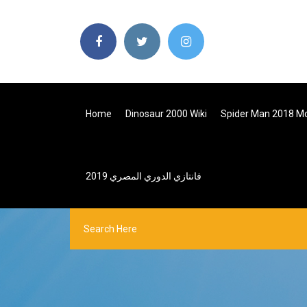
Home
Dinosaur 2000 Wiki
Spider Man 2018 Mo
فانتازي الدوري المصري 2019