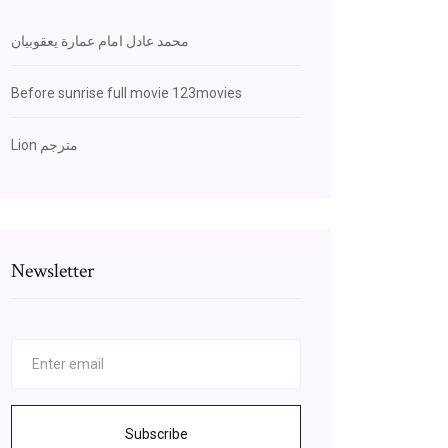
محمد عادل امام عمارة يعقوبيان
Before sunrise full movie 123movies
Lion مترجم
Newsletter
Subscribe