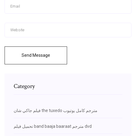
Send Message
Category
فيلم جاكي شان the tuxedo مترجم كامل يوتيوب
تحميل فيلم band baaja baaraat مترجم dvd