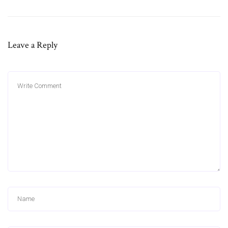
Leave a Reply