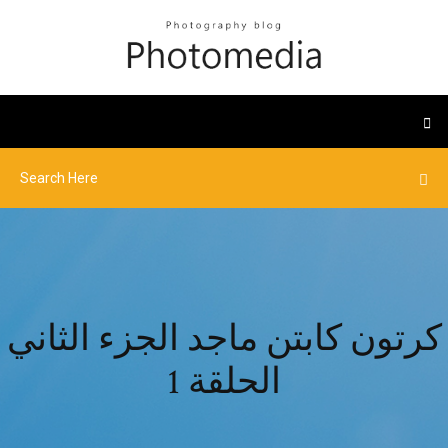
كرتون كابتن ماجد الجزء الثاني
الحلقة 1