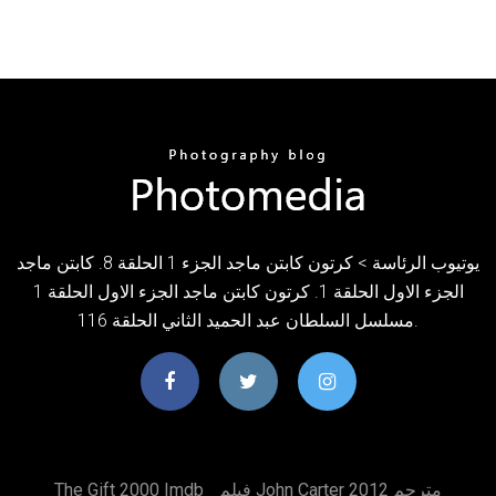
يوتيوب الرئاسة > كرتون كابتن ماجد الجزء 1 الحلقة 8. كابتن ماجد
الجزء الاول الحلقة 1. كرتون كابتن ماجد الجزء الاول الحلقة 1
مسلسل السلطان عبد الحميد الثاني الحلقة 116.
فيلم John Carter 2012 مترجم
The Gift 2000 Imdb