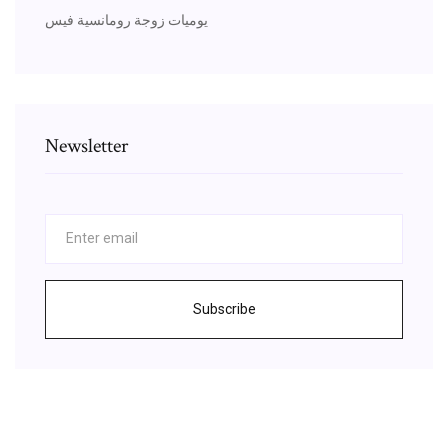
يوميات زوجة رومانسية فيس
Newsletter
Subscribe