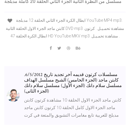
مسلسل من النظرة الثانية الجزء الثاني الحلقة 20 كاملة مدبلجة
ابطال الكرة الجزء الثاني الحلقة 12 مدبلجة YouTube MP4 mp3.
كابتن ماجد الجزء الاول الحلقة الثانية DVD mp3. مشاهدة تحمـيـل . كرتون
ابطال الكرة الحلقة 47 HD YouTube MKV mp3. مشاهدة تحمـيـل .
مسلسلات كرتون قديمه آخر تجديد تاريخ 6/5/2012.
كابتن ماجد (الجزء الخامس) الشبح مسلسل الهداف
مسلسل سلام دانك (الجزء الأول) مسلسل سلام دانك
(الجزء الثانى)
كابتن ماجد الجزء الاول الحلقة 10 مشاهدة كرتون كابتن
ماجد الجزء الاول كامل الحلقة 10 كرتون كابتن ماجد
مدبلج للعربية تابع مغامرات التشويق والمتعة في كرت