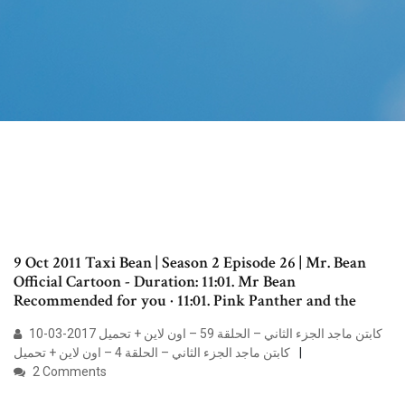
9 Oct 2011 Taxi Bean | Season 2 Episode 26 | Mr. Bean
Official Cartoon - Duration: 11:01. Mr Bean
Recommended for you · 11:01. Pink Panther and the
كابتن ماجد الجزء الثاني – الحلقة 59 – اون لاين + تحميل 2017-03-10
كابتن ماجد الجزء الثاني – الحلقة 4 – اون لاين + تحميل
2 Comments